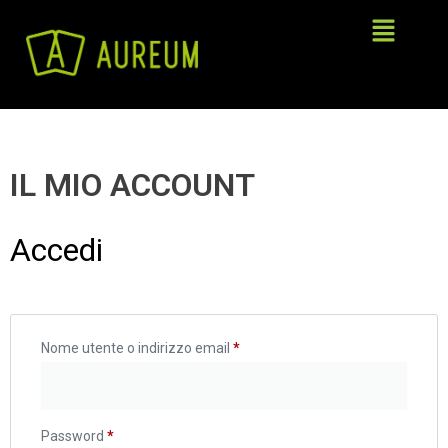
IL MIO ACCOUNT
Accedi
Nome utente o indirizzo email
*
Password
*