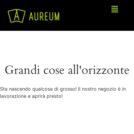
Grandi cose all'orizzonte
Sta nascendo qualcosa di grosso! Il nostro negozio è in
lavorazione e aprirà presto!